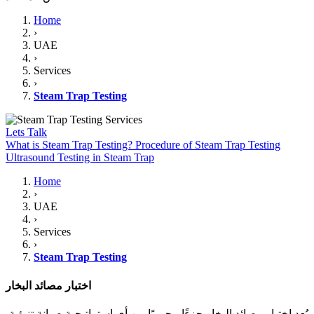
Home
›
UAE
›
Services
›
Steam Trap Testing
Lets Talk
What is Steam Trap Testing?
Procedure of Steam Trap Testing
Ultrasound Testing in Steam Trap
Home
›
UAE
›
Services
›
Steam Trap Testing
اختبار مصائد البخار
يُعد اختبار مصائد البخار جزءًا محوريًا من أي استراتيجية صيانة تنبؤية،