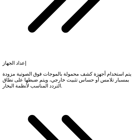
إعداد الجهاز
يتم استخدام أجهزة كشف محمولة بالموجات فوق الصوتية مزودة
بمسبار تلامس أو حساس تثبيت خارجي، ويتم ضبطها على نطاق
التردد المناسب لأنظمة البخار.