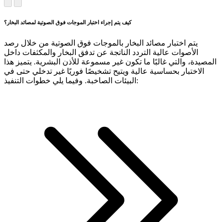
كيف يتم إجراء اختبار الموجات فوق الصوتية لمصائد البخار؟
يتم اختبار مصائد البخار بالموجات فوق الصوتية من خلال رصد
الأصوات عالية التردد الناتجة عن تدفق البخار والمكثفات داخل
المصيدة، والتي غالبًا ما تكون غير مسموعة للأذن البشرية. يتميز هذا
الاختبار بحساسية عالية ويتيح تشخيصًا فوريًا غير تدخلي حتى في
البيئات الصاخبة. وفيما يلي خطوات التنفيذ: