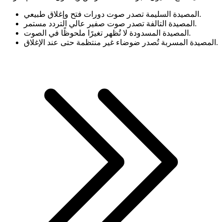
المصيدة السليمة تصدر صوت دورات فتح وإغلاق طبيعي.
المصيدة التالفة تصدر صوت صفير عالي التردد مستمر.
المصيدة المسدودة لا تُظهر تغيرًا ملحوظًا في الصوت.
المصيدة المسربة تُصدر ضوضاء غير منتظمة حتى عند الإغلاق.