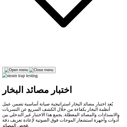
اختبار مصائد البخار
يُعد اختبار مصائد البخار استراتيجية صيانة أساسية تضمن عمل
أنظمة البخار بكفاءة من خلال الكشف السريع عن التسربات
والانسدادات والمصائد المعطلة. يجمع هذا الاختبار غير التدخلي بين
أدوات وأجهزة استشعار الموجات فوق الصوتية لإعادة تعريف دقة
فحص المصائد.