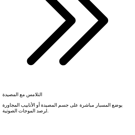
التلامس مع المصيدة
يوضع المسبار مباشرة على جسم المصيدة أو الأنابيب المجاورة
لرصد الموجات الصوتية.