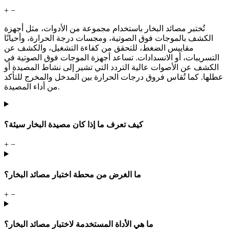
+
−
تُختبر مصائد البخار باستخدام مجموعة من الأدوات، مثل أجهزة
الكشف بالموجات فوق الصوتية، ومجسات درجة الحرارة، وأحيانًا
مقاييس الضغط، للتحقق من كفاءة التشغيل، والكشف عن
التسريبات، أو الانسدادات. تساعد أجهزة الموجات فوق الصوتية في
الكشف عن الأصوات عالية التردد التي تشير إلى نشاط المصيدة أو
عطلها. كما تُقاس فروق درجات الحرارة بين المدخل والمخرج للتأكد
من أداء المصيدة.
كيف تعرف ما إذا كان مصيدة البخار سيئة؟
+
−
ما الغرض من محطة اختبار مصائد البخار؟
+
−
ما هي الأداة المستخدمة لاختبار مصائد البخار؟