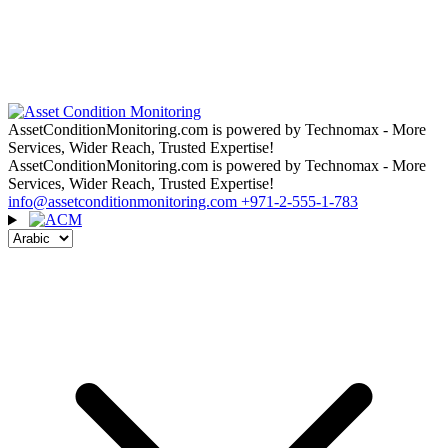
AssetConditionMonitoring.com is powered by Technomax - More
Services, Wider Reach, Trusted Expertise!
AssetConditionMonitoring.com is powered by Technomax - More
Services, Wider Reach, Trusted Expertise!
info@assetconditionmonitoring.com
+971-2-555-1-783