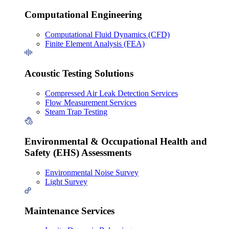
Computational Engineering
Computational Fluid Dynamics (CFD)
Finite Element Analysis (FEA)
Acoustic Testing Solutions
Compressed Air Leak Detection Services
Flow Measurement Services
Steam Trap Testing
Environmental & Occupational Health and
Safety (EHS) Assessments
Environmental Noise Survey
Light Survey
Maintenance Services